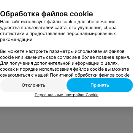
Обработка файлов cookie
Наш сайт использует файлы cookie для обеспечения
удобства пользователей сайта, его улучшения, сбора
статистики и предоставления персонализированных
рекомендаций.
Вы можете настроить параметры использования файлов
cookie или изменить свое согласие в более позднее время.
Для получения дополнительной информации о целях,
сроках и порядке использования файлов cookie вы можете
ознакомиться с нашей
Политикой обработки файлов cookie
Отклонить
Принять
Персональные настройки Cookie