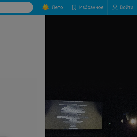
Лето
Избранное
Войти