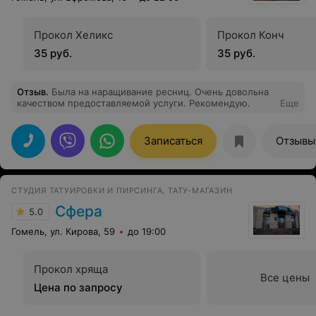
Прокол Хеликс
Прокол Конч
35 руб.
35 руб.
Отзыв
.
Была на наращивание ресниц. Очень довольна
качеством предоставляемой услуги. Рекомендую.
Еще
Записаться
Отзывы
CТУДИЯ ТАТУИРОВКИ И ПИРСИНГА, ТАТУ-МАГАЗИН
Сфера
5.0
Гомель, ул. Кирова, 59
до 19:00
Прокол хряща
Все цены
Цена по запросу