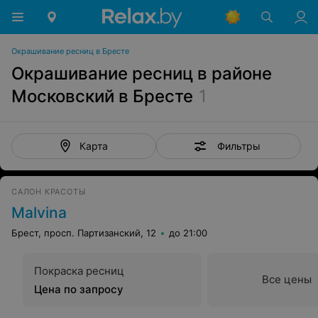
Окрашивание ресниц в Бресте
Окрашивание ресниц в районе
Московский в Бресте
1
Фильтры
Карта
САЛОН КРАСОТЫ
Malvina
Брест, просп. Партизанский, 12
до 21:00
Покраска ресниц
Все цены
Цена по запросу