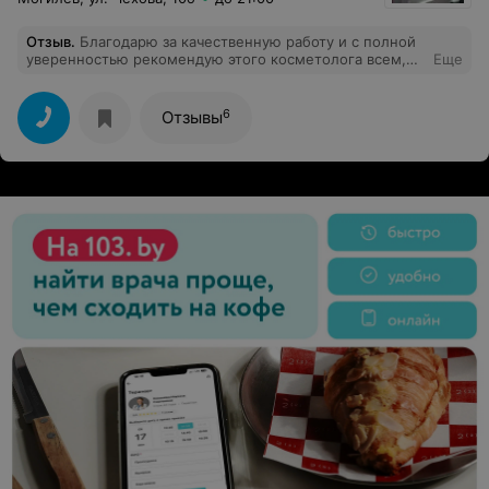
Отзыв
.
Благодарю за качественную работу и с полной
уверенностью рекомендую этого косметолога всем,
Еще
кто ищет качественный уход за кожей.
6
Отзывы