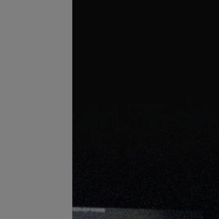
Подробнее