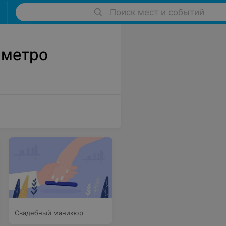
Поиск мест и событий
 метро
Свадебный маникюр