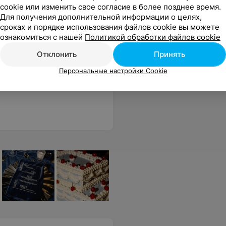
cookie или изменить свое согласие в более позднее время.
Для получения дополнительной информации о целях,
сроках и порядке использования файлов cookie вы можете
ей и
ознакомиться с нашей
Политикой обработки файлов cookie
Все цены
Отклонить
Принять
Персональные настройки Cookie