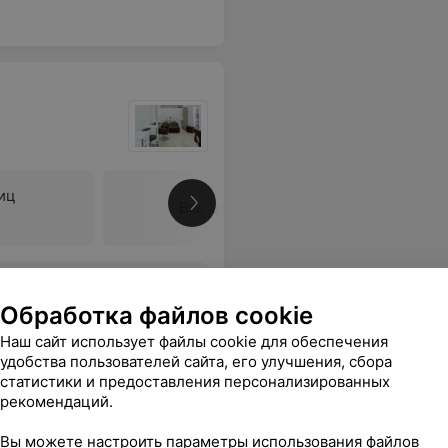
иц
Все цены
. Однозначно рекомендую.
Еще
Обработка файлов cookie
Наш сайт использует файлы cookie для обеспечения
удобства пользователей сайта, его улучшения, сбора
статистики и предоставления персонализированных
рекомендаций.
Вы можете настроить параметры использования файлов