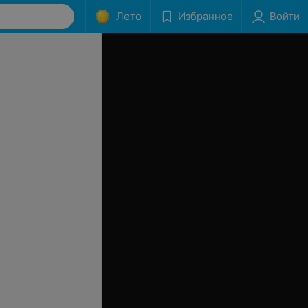
Лето
Избранное
Войти