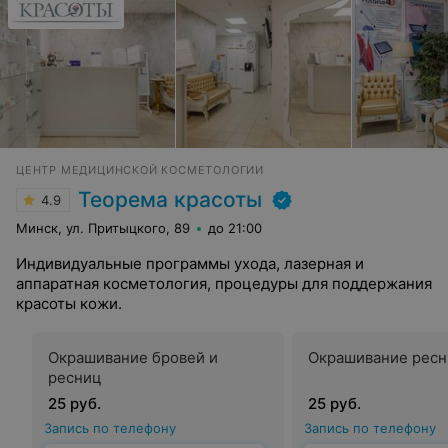
ЦЕНТР МЕДИЦИНСКОЙ КОСМЕТОЛОГИИ
Теорема красоты
4.9
Минск, ул. Притыцкого, 89
до 21:00
Индивидуальные программы ухода, лазерная и
аппаратная косметология, процедуры для поддержания
красоты кожи.
Окрашивание бровей и
Окрашивание рес
ресниц
25 руб.
25 руб.
Запись по телефону
Запись по телефону