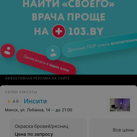
ЭФФЕКТИВНАЯ РЕКЛАМА НА САЙТЕ
САЛОН КРАСОТЫ
Инсити
4.6
Минск, ул. Лобанка, 14
до 21:00
Окраска бровей/ресниц
Все цены
Цена по запросу