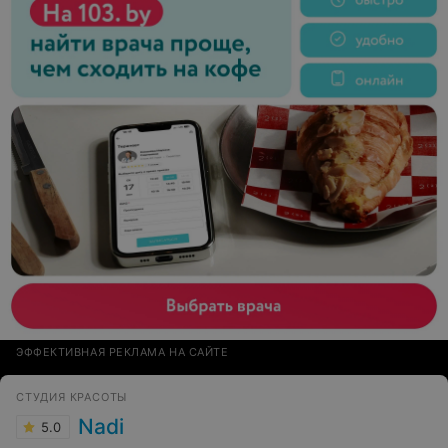
ЭФФЕКТИВНАЯ РЕКЛАМА НА САЙТЕ
СТУДИЯ КРАСОТЫ
Nadi
5.0