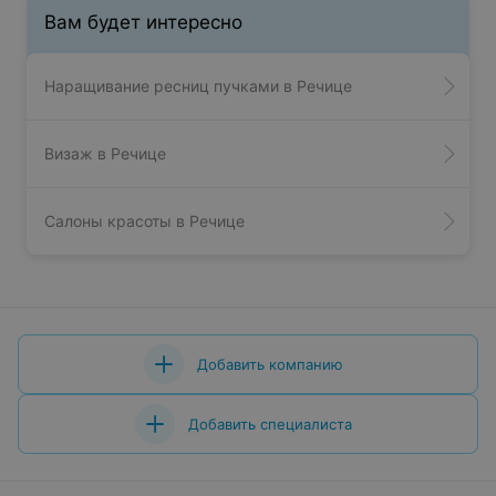
Вам будет интересно
Наращивание ресниц пучками в Речице
Визаж в Речице
Салоны красоты в Речице
Добавить компанию
Добавить специалиста