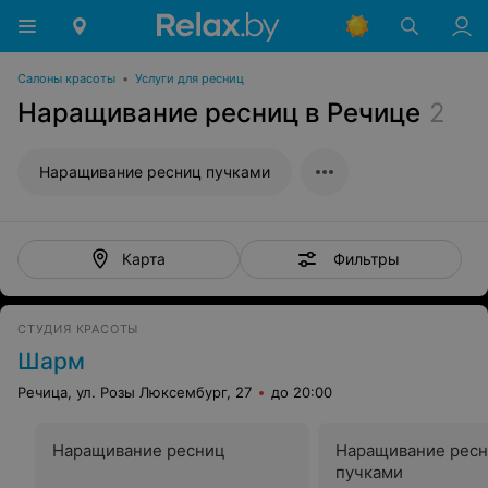
Салоны красоты
•
Услуги для ресниц
Наращивание ресниц в Речице
2
Наращивание ресниц пучками
Фильтры
Карта
СТУДИЯ КРАСОТЫ
Шарм
Речица, ул. Розы Люксембург, 27
до 20:00
Наращивание ресниц
Наращивание рес
пучками