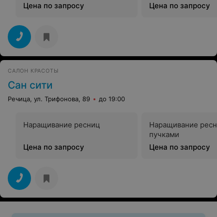
Цена по запросу
Цена по запросу
САЛОН КРАСОТЫ
Сан сити
Речица, ул. Трифонова, 89
до 19:00
Наращивание ресниц
Наращивание рес
пучками
Цена по запросу
Цена по запросу