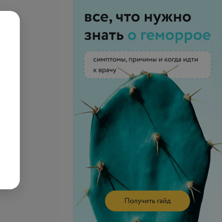
Подробнее