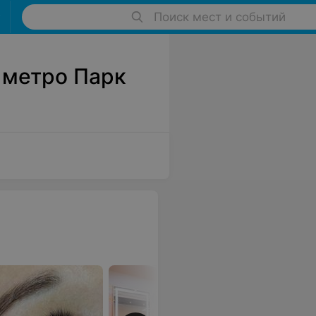
Поиск мест и событий
 метро Парк