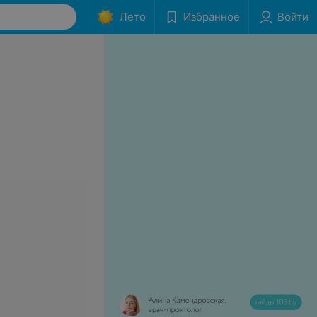
Лето
Избранное
Войти