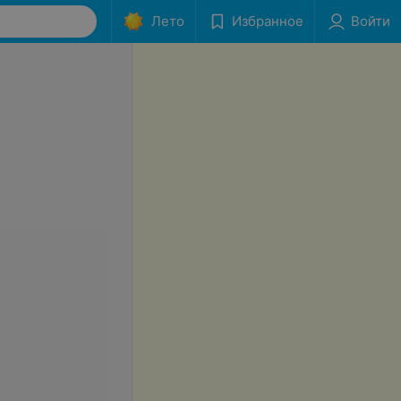
Лето
Избранное
Войти