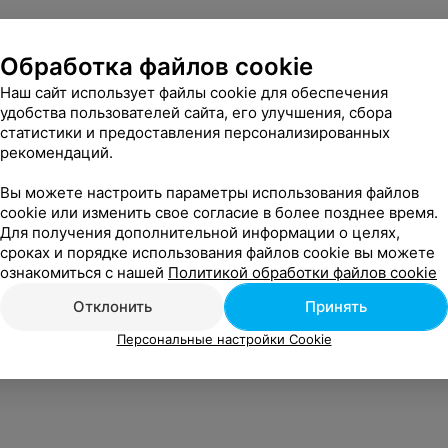
Обработка файлов cookie
Наш сайт использует файлы cookie для обеспечения
удобства пользователей сайта, его улучшения, сбора
статистики и предоставления персонализированных
рекомендаций.
Вы можете настроить параметры использования файлов
cookie или изменить свое согласие в более позднее время.
Для получения дополнительной информации о целях,
сроках и порядке использования файлов cookie вы можете
ознакомиться с нашей
Политикой обработки файлов cookie
Отклонить
Принять
Персональные настройки Cookie