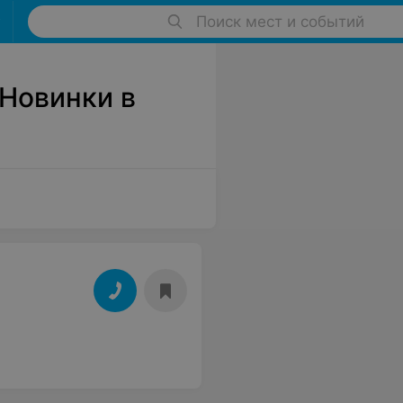
Поиск мест и событий
Новинки в