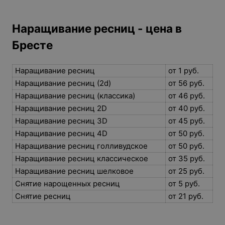
Наращивание ресниц - цена в
Бресте
Наращивание ресниц
от 1 руб.
Наращивание ресниц (2d)
от 56 руб.
Наращивание ресниц (классика)
от 46 руб.
Наращивание ресниц 2D
от 40 руб.
Наращивание ресниц 3D
от 45 руб.
Наращивание ресниц 4D
от 50 руб.
Наращивание ресниц голливудское
от 50 руб.
Наращивание ресниц классическое
от 35 руб.
Наращивание ресниц шелковое
от 25 руб.
Снятие нарощенных ресниц
от 5 руб.
Снятие ресниц
от 21 руб.