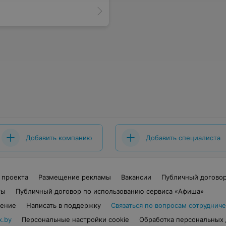
Добавить компанию
Добавить специалиста
 проекта
Размещение рекламы
Вакансии
Публичный догово
ты
Публичный договор по использованию сервиса «Афиша»
шение
Написать в поддержку
Связаться по вопросам сотрудниче
x.by
Персональные настройки cookie
Обработка персональных