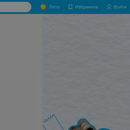
Лето
Избранное
Войти