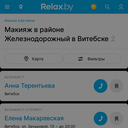
Макияж в Витебске
Макияж в районе
Железнодорожный в Витебске
2
Фильтры
Карта
ВИЗАЖИСТ
Анна Терентьева
Витебск
ВИЗАЖИСТ-СТИЛИСТ
Елена Макаревская
Витебск, ул. Зеньковой, 13
до 20:00