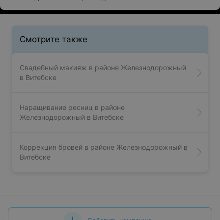
Смотрите также
Свадебный макияж в районе Железнодорожный
в Витебске
Наращивание ресниц в районе
Железнодорожный в Витебске
Коррекция бровей в районе Железнодорожный в
Витебске