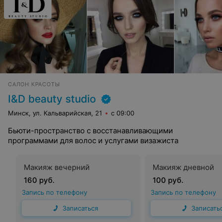
САЛОН КРАСОТЫ
I&D beauty studio
Минск, ул. Кальварийская, 21
с 09:00
Бьюти-пространство с восстанавливающими
программами для волос и услугами визажиста
Макияж вечерний
Макияж дневной
160 руб.
100 руб.
Запись по телефону
Запись по телефону
Записаться
Записать