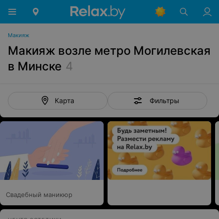
Макияж
Макияж возле метро Могилевская
в Минске
4
Фильтры
Карта
Свадебный маникюр