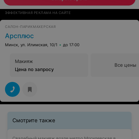
ЭФФЕКТИВНАЯ РЕКЛАМА НА САЙТЕ
САЛОН-ПАРИКМАХЕРСКАЯ
Арсплюс
Минск, ул. Илимская, 10/1
до 17:00
Макияж
Все цены
Цена по запросу
Смотрите также
Свадебный макияж возле метро Могилевская в