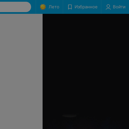
Лето
Избранное
Войти