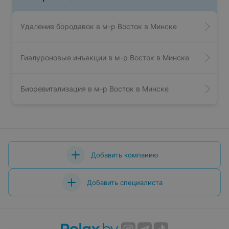
Удаление бородавок в м-р Восток в Минске
Гиалуроновые инъекции в м-р Восток в Минске
Биоревитализация в м-р Восток в Минске
Добавить компанию
Добавить специалиста