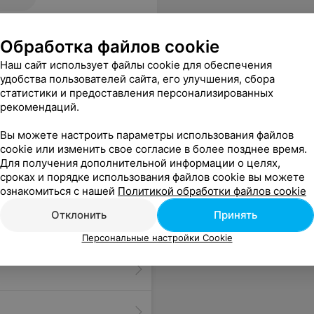
Обработка файлов cookie
Наш сайт использует файлы cookie для обеспечения
удобства пользователей сайта, его улучшения, сбора
статистики и предоставления персонализированных
рекомендаций.
офессиональный доктор. Все на высшем уровне.
Еще
Вы можете настроить параметры использования файлов
cookie или изменить свое согласие в более позднее время.
Для получения дополнительной информации о целях,
сроках и порядке использования файлов cookie вы можете
ознакомиться с нашей
Политикой обработки файлов cookie
Отклонить
Принять
Персональные настройки Cookie