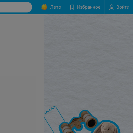
Лето
Избранное
Войти