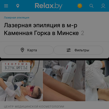
Лазерная эпиляция
Лазерная эпиляция в м-р
Каменная Горка в Минске
2
Фильтры
Карта
ЦЕНТР МЕДИЦИНСКОЙ КОСМЕТОЛОГИИ