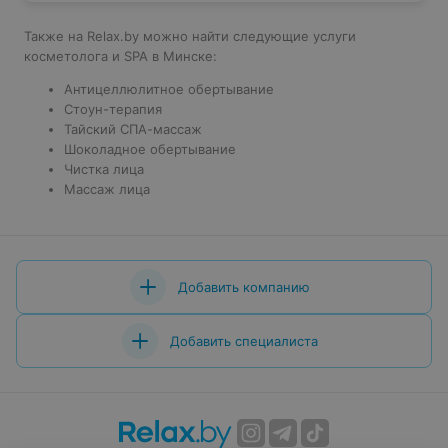
Также на Relax.by можно найти следующие услуги
косметолога и SPA в Минске:
Антицеллюлитное обертывание
Стоун-терапия
Тайский СПА-массаж
Шоколадное обертывание
Чистка лица
Массаж лица
Добавить компанию
Добавить специалиста