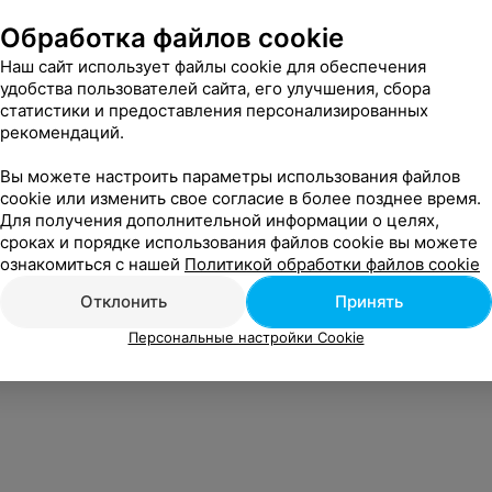
Обработка файлов cookie
Наш сайт использует файлы cookie для обеспечения
удобства пользователей сайта, его улучшения, сбора
статистики и предоставления персонализированных
рекомендаций.
Вы можете настроить параметры использования файлов
cookie или изменить свое согласие в более позднее время.
Для получения дополнительной информации о целях,
сроках и порядке использования файлов cookie вы можете
ознакомиться с нашей
Политикой обработки файлов cookie
Отклонить
Принять
Персональные настройки Cookie