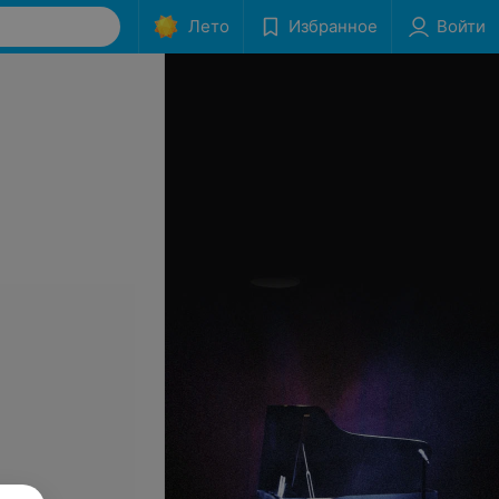
Лето
Избранное
Войти