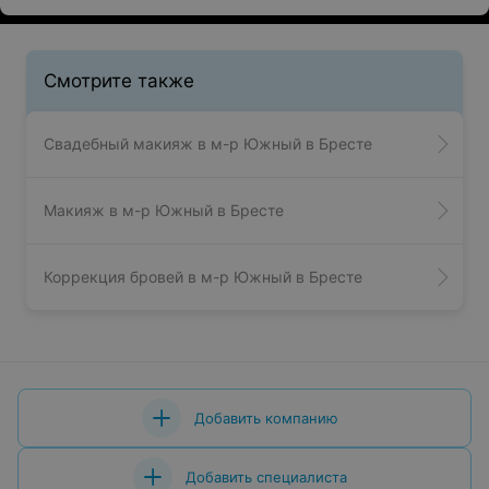
Смотрите также
Свадебный макияж в м-р Южный в Бресте
Макияж в м-р Южный в Бресте
Коррекция бровей в м-р Южный в Бресте
Добавить компанию
Добавить специалиста