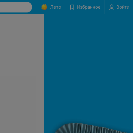
Лето
Избранное
Войти