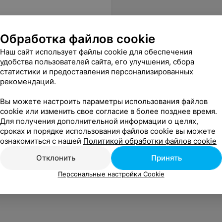
Обработка файлов cookie
Наш сайт использует файлы cookie для обеспечения
удобства пользователей сайта, его улучшения, сбора
статистики и предоставления персонализированных
рекомендаций.
Вы можете настроить параметры использования файлов
cookie или изменить свое согласие в более позднее время.
Для получения дополнительной информации о целях,
сроках и порядке использования файлов cookie вы можете
ознакомиться с нашей
Политикой обработки файлов cookie
Отклонить
Принять
Персональные настройки Cookie