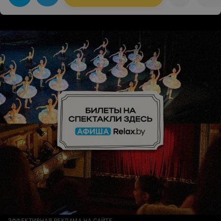
ЭФФЕКТИВНАЯ РЕКЛАМА НА САЙТЕ