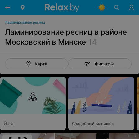
Ламинирование ресниц
Ламинирование ресниц в районе
Московский в Минске
14
Фильтры
Карта
Йога
Свадебный маникюр