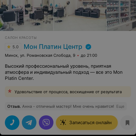
САЛОН КРАСОТЫ
Мон Платин Центр
5.0
Минск, ул. Романовская Слобода, 9
до 21:00
Высокий профессиональный уровень, приятная
атмосфера и индивидуальный подход — все это Mon
Platin Center.
Удовольствие от процесса, восхищение от результата
Отзыв
.
Анна - отличный мастер! Мне очень нравится!
Еще
Записаться онлайн