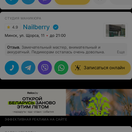
СТУДИЯ МАНИКЮРА
Nailberry
4.9
Минск, ул. Щорса, 11
до 21:00
Отзыв
.
Замечательный мастер, внимательный и
аккуратный. Педикюрам осталась очень довольна.
Еще
Записаться онлайн
ЭФФЕКТИВНАЯ РЕКЛАМА НА САЙТЕ