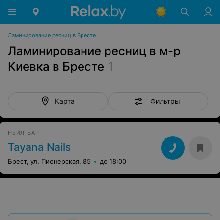
Ламинирование ресниц в Бресте
Ламинирование ресниц в м-р
Киевка в Бресте
1
Фильтры
Карта
НЕЙЛ-БАР
Tayana Nails
Брест, ул. Пионерская, 85
до 18:00