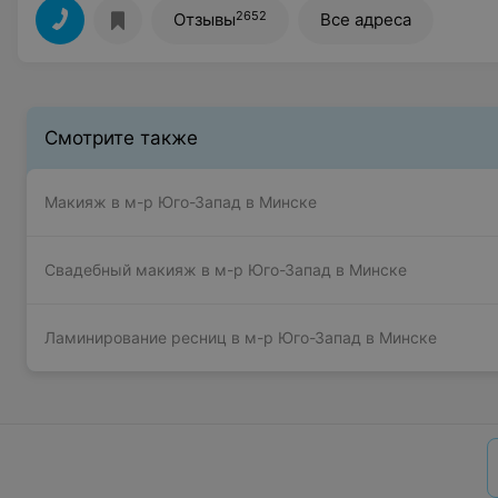
2652
Отзывы
Все адреса
Смотрите также
Макияж в м-р Юго-Запад в Минске
Свадебный макияж в м-р Юго-Запад в Минске
Ламинирование ресниц в м-р Юго-Запад в Минске