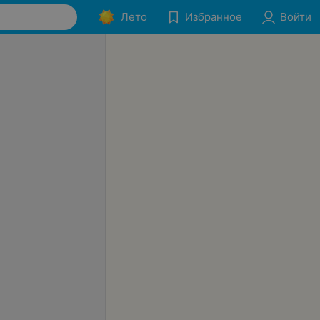
Лето
Избранное
Войти