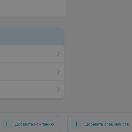
Добавить компанию
Добавить специалиста