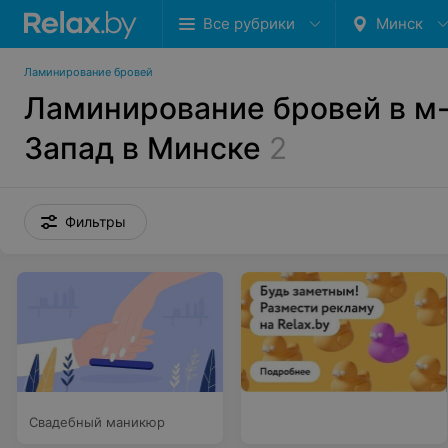
Все рубрики
Минск
Ламинирование бровей
Ламинирование бровей в м
Запад в Минске
2
Фильтры
Свадебный маникюр