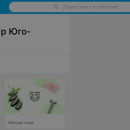
Поиск мест и событий
-р Юго-
Массаж лица