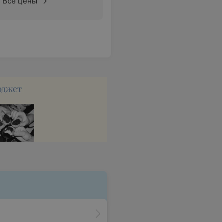
Все цены