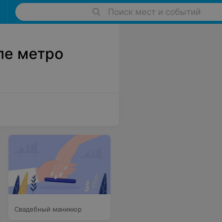
Поиск мест и событий
ле метро
Свадебный маникюр