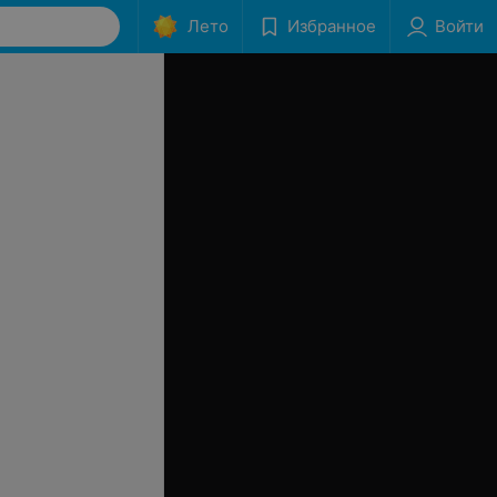
Лето
Избранное
Войти