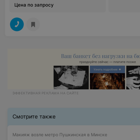
Цена по запросу
ЭФФЕКТИВНАЯ РЕКЛАМА НА САЙТЕ
Смотрите также
Макияж возле метро Пушкинская в Минске