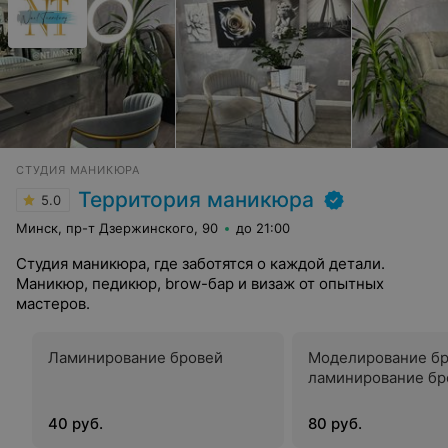
СТУДИЯ МАНИКЮРА
Территория маникюра
5.0
Минск, пр-т Дзержинского, 90
до 21:00
Студия маникюра, где заботятся о каждой детали.
Маникюр, педикюр, brow-бар и визаж от опытных
мастеров.
Ламинирование бровей
Моделирование бр
ламинирование бр
40 руб.
80 руб.