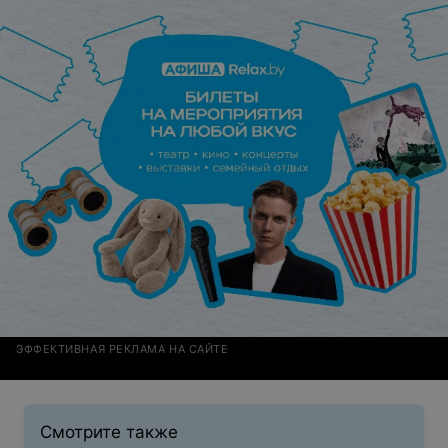
ЭФФЕКТИВНАЯ РЕКЛАМА НА САЙТЕ
Смотрите также