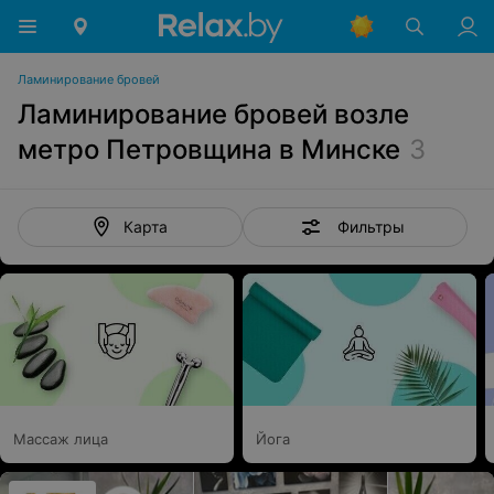
Ламинирование бровей
Ламинирование бровей возле
метро Петровщина в Минске
3
Фильтры
Карта
Массаж лица
Йога