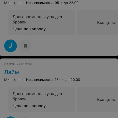
Минск, пр-т Независимости, 95
до 22:00
Долговременная укладка
бровей
Все цены
Цена по запросу
САЛОН КРАСОТЫ
Лайм
Минск, пр-т Независимости, 154
до 20:00
Долговременная укладка
бровей
Все цены
Цена по запросу