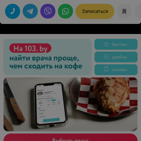
Записаться