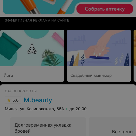
ЭФФЕКТИВНАЯ РЕКЛАМА НА САЙТЕ
Йога
Свадебный маникюр
САЛОН КРАСОТЫ
M.beauty
5.0
Минск, ул. Калиновского, 66А
до 20:00
Долговременная укладка
бровей
Все цены