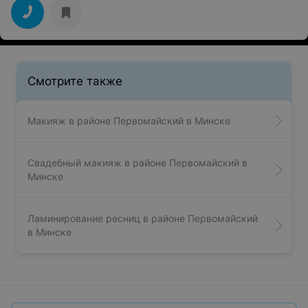
Смотрите также
Макияж в районе Первомайский в Минске
Свадебный макияж в районе Первомайский в
Минске
Ламинирование ресниц в районе Первомайский
в Минске