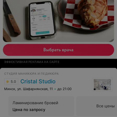
ЭФФЕКТИВНАЯ РЕКЛАМА НА САЙТЕ
СТУДИЯ МАНИКЮРА И ПЕДИКЮРА
Cristal Studio
5.0
Минск, ул. Шафарнянская, 11
до 21:00
Ламинирование бровей
Все цены
Цена по запросу