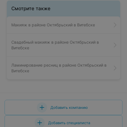
Смотрите также
Макияж в районе Октябрьский в Витебске
Свадебный макияж в районе Октябрьский в
Витебске
Ламинирование ресниц в районе Октябрьский в
Витебске
Добавить компанию
Добавить специалиста