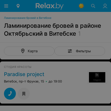
Ламинирование бровей в Витебске
Ламинирование бровей в районе
Октябрьский в Витебске
1
Фильтры
Карта
СТУДИЯ КРАСОТЫ
Paradise project
Витебск, пр-т Фрунзе, 15
до 19:00