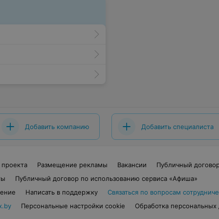
Добавить компанию
Добавить специалиста
 проекта
Размещение рекламы
Вакансии
Публичный догово
ты
Публичный договор по использованию сервиса «Афиша»
шение
Написать в поддержку
Связаться по вопросам сотрудниче
x.by
Персональные настройки cookie
Обработка персональных