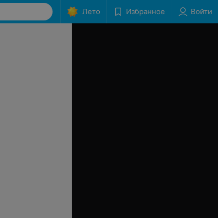
Лето
Избранное
Войти