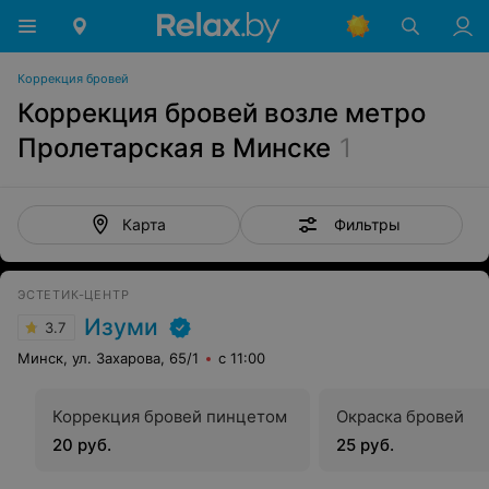
Коррекция бровей
Коррекция бровей возле метро
Пролетарская в Минске
1
Фильтры
Карта
ЭСТЕТИК-ЦЕНТР
Изуми
3.7
Минск, ул. Захарова, 65/1
с 11:00
Коррекция бровей пинцетом
Окраска бровей
20 руб.
25 руб.