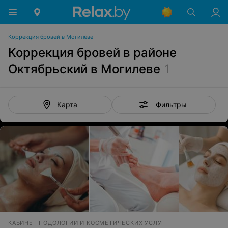
Коррекция бровей в Могилеве
Коррекция бровей в районе
Октябрьский в Могилеве
1
Фильтры
Карта
КАБИНЕТ ПОДОЛОГИИ И КОСМЕТИЧЕСКИХ УСЛУГ