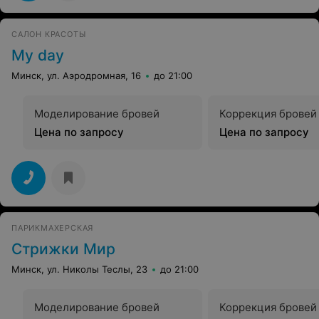
САЛОН КРАСОТЫ
My day
Минск, ул. Аэродромная, 16
до 21:00
Моделирование бровей
Коррекция бровей
Цена по запросу
Цена по запросу
ПАРИКМАХЕРСКАЯ
Стрижки Мир
Минск, ул. Николы Теслы, 23
до 21:00
Моделирование бровей
Коррекция бровей