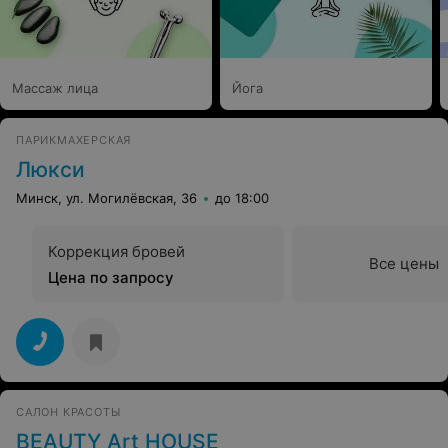
Массаж лица
Йога
ПАРИКМАХЕРСКАЯ
Люкси
Минск, ул. Могилёвская, 36
до 18:00
Коррекция бровей
Все цены
Цена по запросу
САЛОН КРАСОТЫ
BEAUTY Art HOUSE