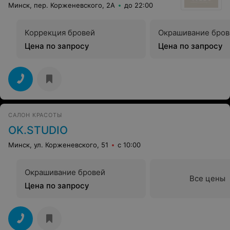
Минск, пер. Корженевского, 2А
до 22:00
Коррекция бровей
Окрашивание бров
Цена по запросу
Цена по запросу
САЛОН КРАСОТЫ
OK.STUDIO
Минск, ул. Корженевского, 51
с 10:00
Окрашивание бровей
Все цены
Цена по запросу