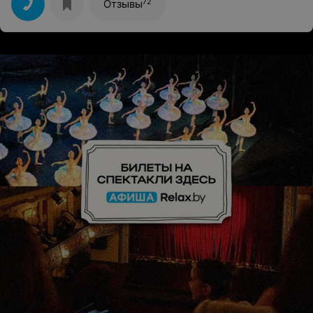
72
Отзывы