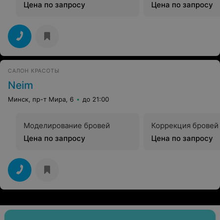
Цена по запросу
Цена по запросу
САЛОН КРАСОТЫ
Neim
Минск, пр-т Мира, 6
до 21:00
Моделирование бровей
Коррекция бровей
Цена по запросу
Цена по запросу