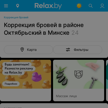
Коррекция бровей
Коррекция бровей в районе
Октябрьский в Минске
24
Фильтры
Карта
Массаж лица