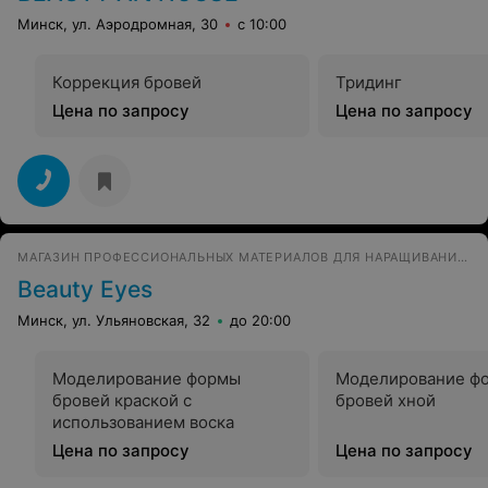
Минск, ул. Аэродромная, 30
с 10:00
Коррекция бровей
Тридинг
Цена по запросу
Цена по запросу
МАГАЗИН ПРОФЕССИОНАЛЬНЫХ МАТЕРИАЛОВ ДЛЯ НАРАЩИВАНИЯ РЕСНИЦ
Beauty Eyes
Минск, ул. Ульяновская, 32
до 20:00
Моделирование формы
Моделирование ф
бровей краской с
бровей хной
использованием воска
Цена по запросу
Цена по запросу