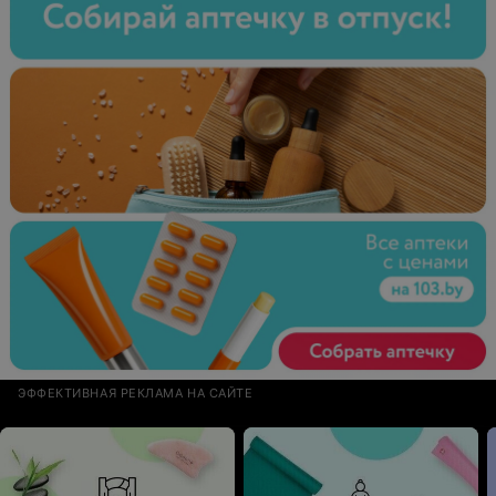
ЭФФЕКТИВНАЯ РЕКЛАМА НА САЙТЕ