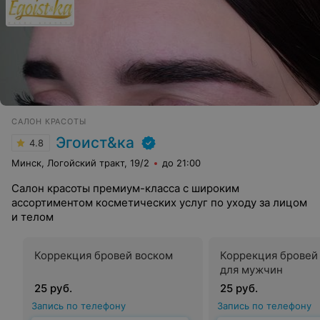
САЛОН КРАСОТЫ
Эгоист&ка
4.8
Минск, Логойский тракт, 19/2
до 21:00
Салон красоты премиум-класса с широким
ассортиментом косметических услуг по уходу за лицом
и телом
Коррекция бровей воском
Коррекция бровей
для мужчин
25 руб.
25 руб.
Запись по телефону
Запись по телефону