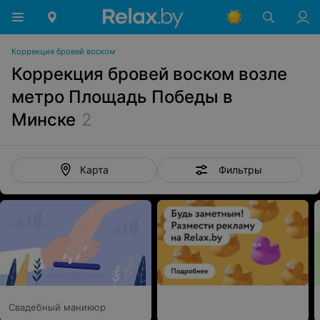
Коррекция бровей воском
Коррекция бровей воском возле
метро Площадь Победы в
Минске
2
Фильтры
Карта
Свадебный маникюр