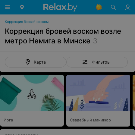
Коррекция бровей воском
Коррекция бровей воском возле
метро Немига в Минске
3
Фильтры
Карта
Йога
Свадебный маникюр