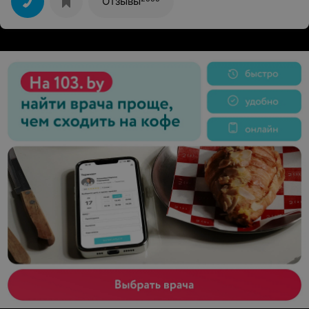
Отзывы