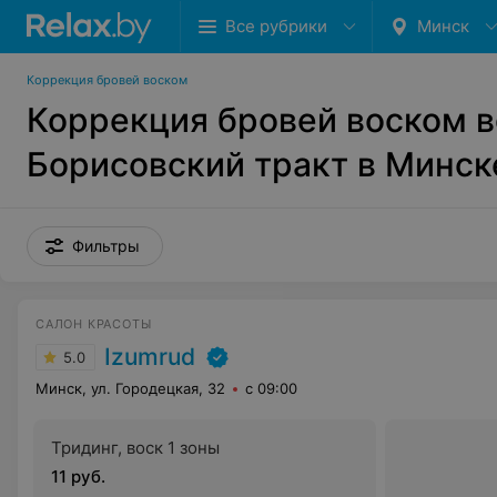
Все рубрики
Минск
Коррекция бровей воском
Коррекция бровей воском в
Борисовский тракт в Минск
Фильтры
САЛОН КРАСОТЫ
Izumrud
5.0
Минск, ул. Городецкая, 32
с 09:00
Тридинг, воск 1 зоны
11 руб.