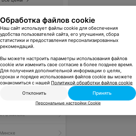
Обработка файлов cookie
Наш сайт использует файлы cookie для обеспечения
ении человек. Скоро снова запишусь на массаж.
Еще
удобства пользователей сайта, его улучшения, сбора
статистики и предоставления персонализированных
рекомендаций.
Вы можете настроить параметры использования файлов
cookie или изменить свое согласие в более позднее время.
Для получения дополнительной информации о целях,
сроках и порядке использования файлов cookie вы можете
ознакомиться с нашей
Политикой обработки файлов cookie
Отклонить
Принять
в Минске
Персональные настройки Cookie
кт в Минске
 Минске