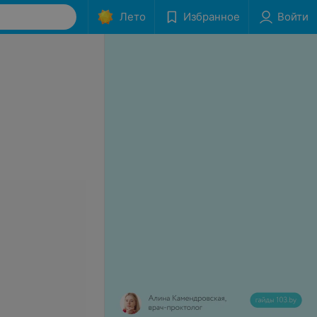
Лето
Избранное
Войти