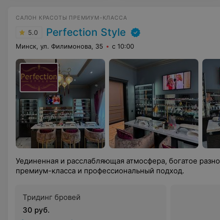
САЛОН КРАСОТЫ ПРЕМИУМ-КЛАССА
Perfection Style
5.0
Минск, ул. Филимонова, 35
с 10:00
Уединенная и расслабляющая атмосфера, богатое разно
премиум-класса и профессиональный подход.
Тридинг бровей
30 руб.