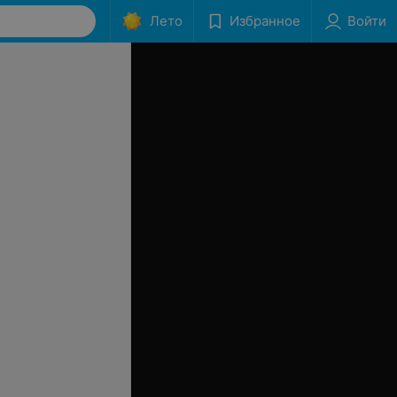
Лето
Избранное
Войти