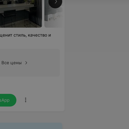
ценит стиль, качество и
Все цены
sApp