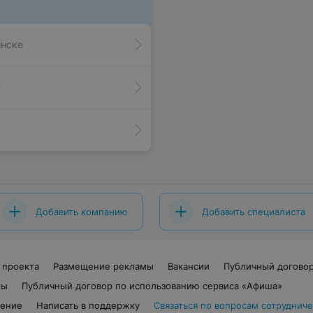
инске
е
Добавить компанию
Добавить специалиста
 проекта
Размещение рекламы
Вакансии
Публичный догово
ты
Публичный договор по использованию сервиса «Афиша»
шение
Написать в поддержку
Связаться по вопросам сотрудниче