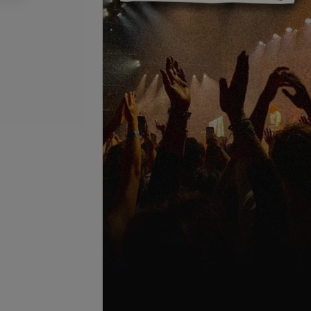
Подробнее