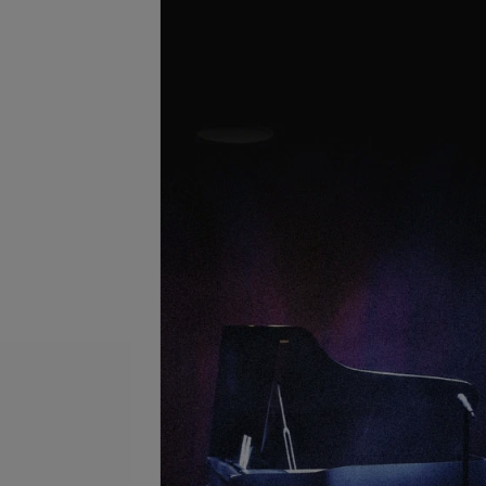
Подробнее