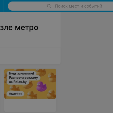
Поиск мест и событий
зле метро