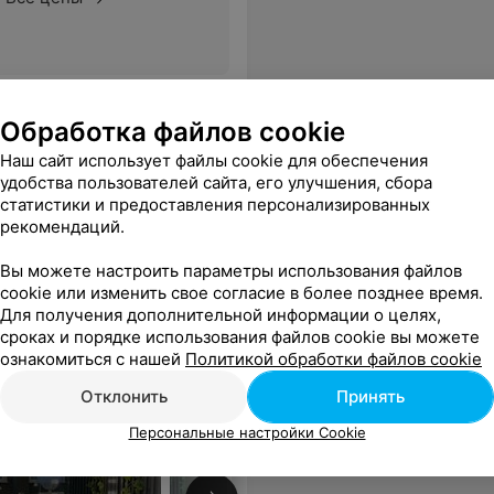
Обработка файлов cookie
Наш сайт использует файлы cookie для обеспечения
Еще
удобства пользователей сайта, его улучшения, сбора
статистики и предоставления персонализированных
рекомендаций.
Вы можете настроить параметры использования файлов
cookie или изменить свое согласие в более позднее время.
Для получения дополнительной информации о целях,
сроках и порядке использования файлов cookie вы можете
ознакомиться с нашей
Политикой обработки файлов cookie
Отклонить
Принять
Персональные настройки Cookie