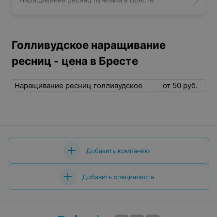
Голливудское наращивание
ресниц - цена в Бресте
Наращивание ресниц голливудское
от 50 руб.
Добавить компанию
Добавить специалиста