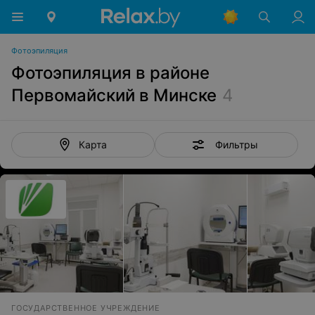
Фотоэпиляция
Фотоэпиляция в районе
Первомайский в Минске
4
Фильтры
Карта
ГОСУДАРСТВЕННОЕ УЧРЕЖДЕНИЕ