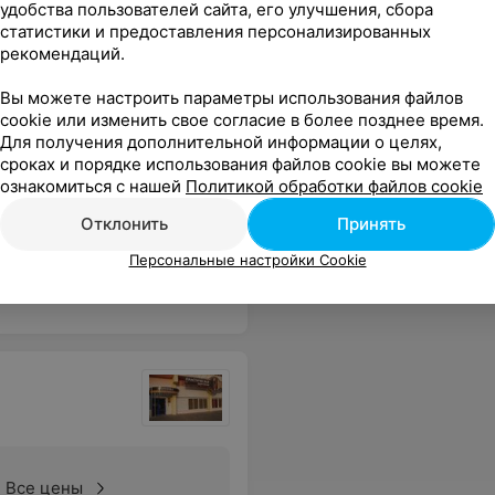
удобства пользователей сайта, его улучшения, сбора
статистики и предоставления персонализированных
рекомендаций.
Вы можете настроить параметры использования файлов
cookie или изменить свое согласие в более позднее время.
Для получения дополнительной информации о целях,
Все цены
сроках и порядке использования файлов cookie вы можете
ознакомиться с нашей
Политикой обработки файлов cookie
Отклонить
Принять
Еще
Персональные настройки Cookie
Все цены