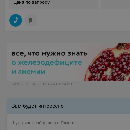
Цена по запросу
ЭФФЕКТИВНАЯ РЕКЛАМА НА САЙТЕ
Вам будет интересно
Шугаринг подбородка в Гомеле