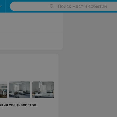
Поиск мест и событий
ация специалистов.