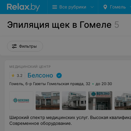
Все рубрики
Гомель
Эпиляция щек в Гомеле
5
Фильтры
МЕДИЦИНСКИЙ ЦЕНТР
Белсоно
3.2
Гомель, б-р Газеты Гомельская правда, 32
до 20:30
Широкий спектр медицинских услуг. Высокая квалифик
Современное оборудование.