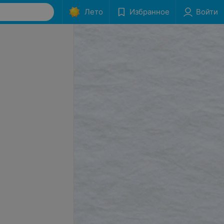
Лето
Избранное
Войти