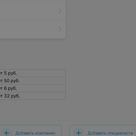
т 5 руб.
т 50 руб.
т 6 руб.
т 32 руб.
Добавить компанию
Добавить специалиста