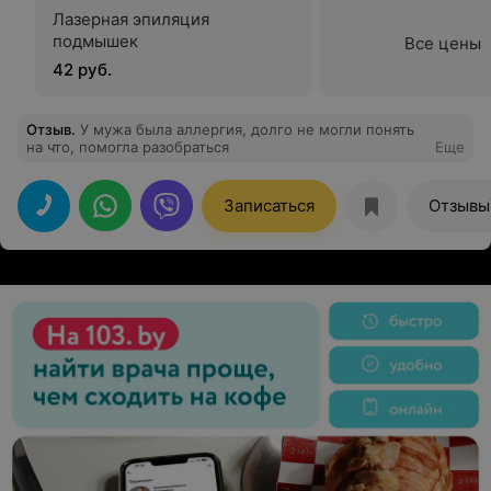
Лазерная эпиляция
подмышек
Все цены
42 руб.
Отзыв
.
У мужа была аллергия, долго не могли понять
на что, помогла разобраться
Еще
Записаться
Отзывы