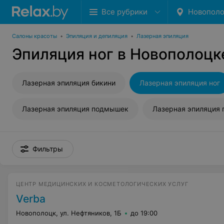
Все рубрики
Новопол
Салоны красоты
•
Эпиляция и депиляция
•
Лазерная эпиляция
Эпиляция ног в Новополоцк
Лазерная эпиляция бикини
Лазерная эпиляция ног
Лазерная эпиляция подмышек
Лазерная эпиляция 
Фильтры
ЦЕНТР МЕДИЦИНСКИХ И КОСМЕТОЛОГИЧЕСКИХ УСЛУГ
Verba
Новополоцк, ул. Нефтяников, 1Б
до 19:00