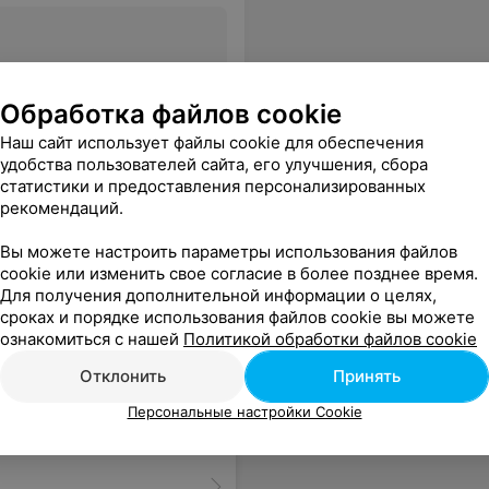
Все цены
Обработка файлов cookie
Наш сайт использует файлы cookie для обеспечения
удобства пользователей сайта, его улучшения, сбора
статистики и предоставления персонализированных
рекомендаций.
Вы можете настроить параметры использования файлов
cookie или изменить свое согласие в более позднее время.
Для получения дополнительной информации о целях,
сроках и порядке использования файлов cookie вы можете
ознакомиться с нашей
Политикой обработки файлов cookie
Отклонить
Принять
Персональные настройки Cookie