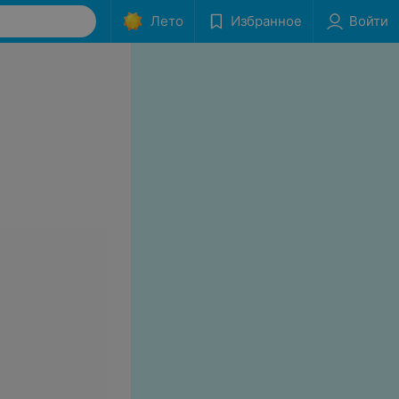
Лето
Избранное
Войти