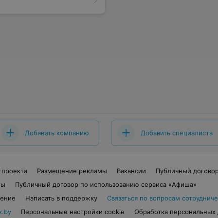
Добавить компанию
Добавить специалиста
 проекта
Размещение рекламы
Вакансии
Публичный догово
ты
Публичный договор по использованию сервиса «Афиша»
шение
Написать в поддержку
Связаться по вопросам сотрудниче
x.by
Персональные настройки cookie
Обработка персональных