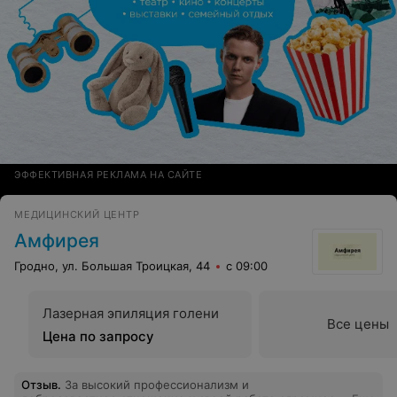
ЭФФЕКТИВНАЯ РЕКЛАМА НА САЙТЕ
МЕДИЦИНСКИЙ ЦЕНТР
Амфирея
Гродно, ул. Большая Троицкая, 44
с 09:00
Лазерная эпиляция голени
Все цены
Цена по запросу
Отзыв
.
За высокий профессионализм и