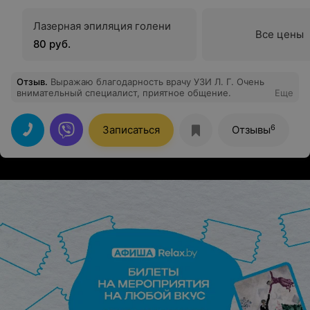
Лазерная эпиляция голени
Все цены
80 руб.
Отзыв
.
Выражаю благодарность врачу УЗИ Л. Г. Очень
внимательный специалист, приятное общение.
Еще
6
Записаться
Отзывы