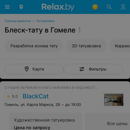
Салоны красоты
•
Татуировки
Блеск-тату в Гомеле
1
Разработка эскиза тату
3D татуировка
Коррек
Фильтры
Карта
СТУДИЯ ПЕРМАНЕНТНОГО МАКИЯЖА И ХУДОЖЕСТВЕННОЙ ТАТУИРОВКИ
BlackCat
5.0
Гомель, ул. Карла Маркса, 26
до 19:00
Художественная татуировка
Все цены
Цена по запросу