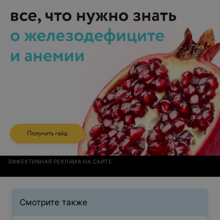
ЭФФЕКТИВНАЯ РЕКЛАМА НА САЙТЕ
Смотрите также