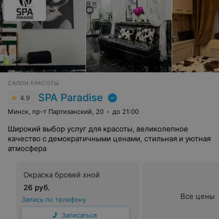
САЛОН КРАСОТЫ
SPA Paradise
4.9
Минск, пр-т Партизанский, 20
до 21:00
Широкий выбор услуг для красоты, великолепное
качество с демократичными ценами, стильная и уютная
атмосфера
Окраска бровей хной
26 руб.
Все цены
Запись по телефону
Записаться