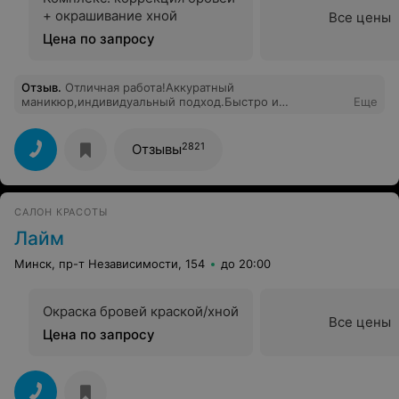
+ окрашивание хной
Все цены
Цена по запросу
Отзыв
.
Отличная работа!Аккуратный
маникюр,индивидуальный подход.Быстро и
Еще
качественно.Спасибо
2821
Отзывы
САЛОН КРАСОТЫ
Лайм
Минск, пр-т Независимости, 154
до 20:00
Окраска бровей краской/хной
Все цены
Цена по запросу