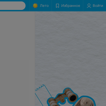
Лето
Избранное
Войти