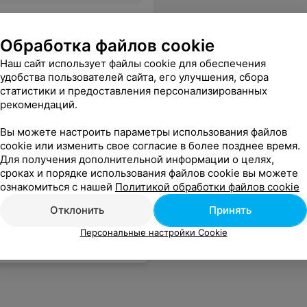
 ей сказала спасибо и хочу посоветовать всем эту парикмахерскую.
Еще
Обработка файлов cookie
Наш сайт использует файлы cookie для обеспечения
удобства пользователей сайта, его улучшения, сбора
статистики и предоставления персонализированных
рекомендаций.
Вы можете настроить параметры использования файлов
cookie или изменить свое согласие в более позднее время.
Для получения дополнительной информации о целях,
сроках и порядке использования файлов cookie вы можете
ознакомиться с нашей
Политикой обработки файлов cookie
Отклонить
Принять
Персональные настройки Cookie