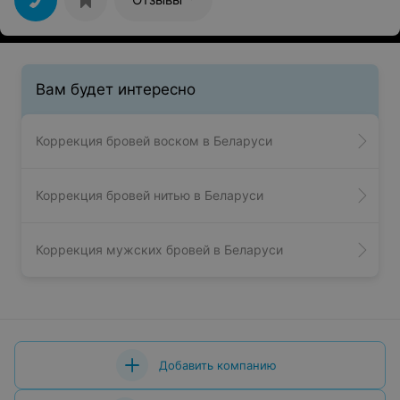
Вам будет интересно
Коррекция бровей воском в Беларуси
Коррекция бровей нитью в Беларуси
Коррекция мужских бровей в Беларуси
Добавить компанию