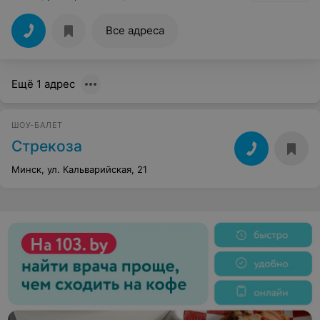
Все адреса
Ещё 1 адрес
ШОУ-БАЛЕТ
Стрекоза
Минск, ул. Кальварийская, 21