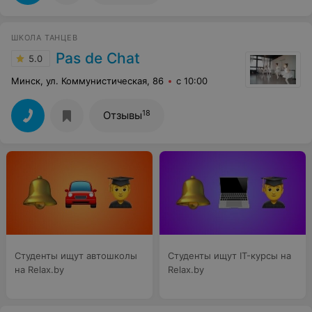
ШКОЛА ТАНЦЕВ
Pas de Chat
5.0
Минск, ул. Коммунистическая, 86
с 10:00
18
Отзывы
Студенты ищут автошколы
Студенты ищут IT-курсы на
на Relax.by
Relax.by