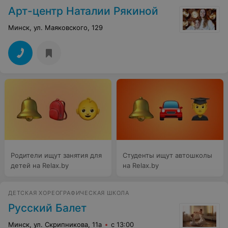
Арт-центр Наталии Рякиной
Минск, ул. Маяковского, 129
Родители ищут занятия для
Студенты ищут автошколы
детей на Relax.by
на Relax.by
ДЕТСКАЯ ХОРЕОГРАФИЧЕСКАЯ ШКОЛА
Русский Балет
Минск, ул. Скрипникова, 11а
с 13:00