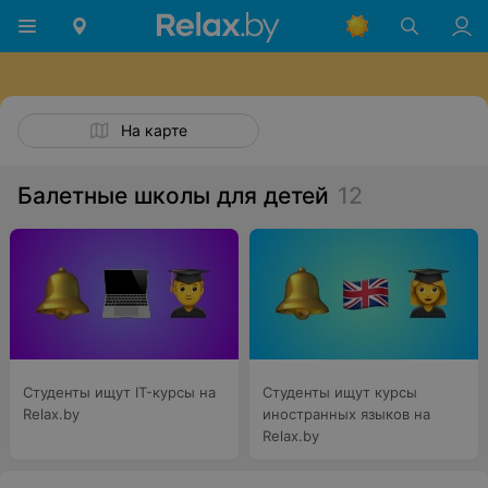
На карте
Балетные школы для детей
12
Студенты ищут IT-курсы на
Студенты ищут курсы
Relax.by
иностранных языков на
Relax.by