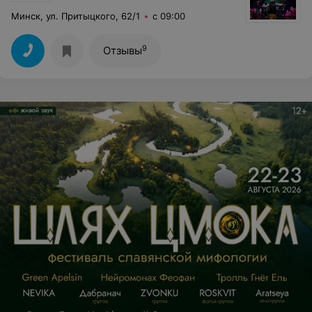
Минск, ул. Притыцкого, 62/1
с 09:00
9
Отзывы