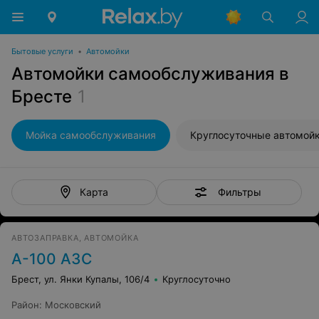
Бытовые услуги
•
Автомойки
Автомойки самообслуживания в
Бресте
1
Мойка самообслуживания
Круглосуточные автомой
Фильтры
Карта
АВТОЗАПРАВКА, АВТОМОЙКА
А-100 АЗС
Брест, ул. Янки Купалы, 106/4
Круглосуточно
Район
:
Московский